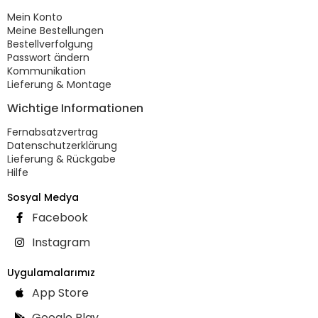
Mein Konto
Meine Bestellungen
Bestellverfolgung
Passwort ändern
Kommunikation
Lieferung & Montage
Wichtige Informationen
Fernabsatzvertrag
Datenschutzerklärung
Lieferung & Rückgabe
Hilfe
Sosyal Medya
Facebook
Instagram
Uygulamalarımız
App Store
Google Play