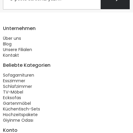
Unternehmen
Über uns
Blog
Unsere Filialen
Kontakt
Beliebte Kategorien
Sofagarnituren
Esszimmer
Schlafzimmer
TV-Möbel
Ecksofas
Gartenmöbel
Küchentisch-Sets
Hochzeitspakete
Giyinme Odası
Konto