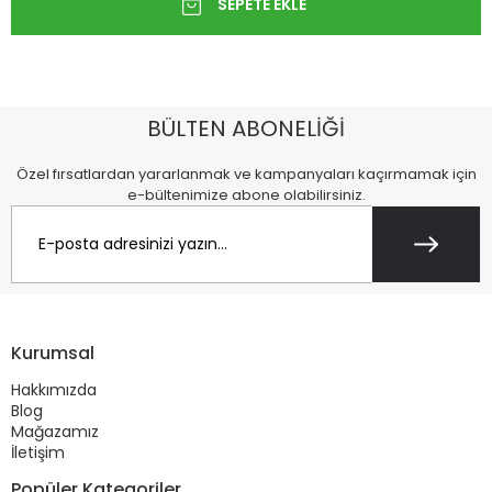
BÜLTEN ABONELİĞİ
Özel fırsatlardan yararlanmak ve kampanyaları kaçırmamak için
e-bültenimize abone olabilirsiniz.
Kurumsal
Hakkımızda
Blog
Mağazamız
İletişim
Popüler Kategoriler