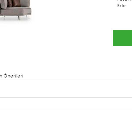
Ekle
n Önerileri