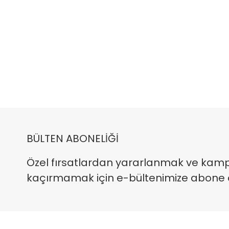
BÜLTEN ABONELİĞİ
Özel fırsatlardan yararlanmak ve kam
kaçırmamak için e-bültenimize abone ola