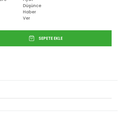
Düşünce
Haber
Ver