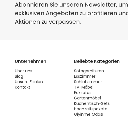
Abonnieren Sie unseren Newsletter, um
exklusiven Angeboten zu profitieren un
Aktionen zu verpassen.
Unternehmen
Beliebte Kategorien
Über uns
Sofagarnituren
Blog
Esszimmer
Unsere Filialen
Schlafzimmer
Kontakt
TV-Möbel
Ecksofas
Gartenmöbel
Küchentisch-Sets
Hochzeitspakete
Giyinme Odası