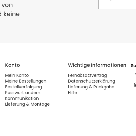
 von
d keine
Konto
Wichtige Informationen
So
Mein Konto
Fernabsatzvertrag
Meine Bestellungen
Datenschutzerklärung
Bestellverfolgung
Lieferung & Rückgabe
Passwort ändern
Hilfe
Kommunikation
Lieferung & Montage