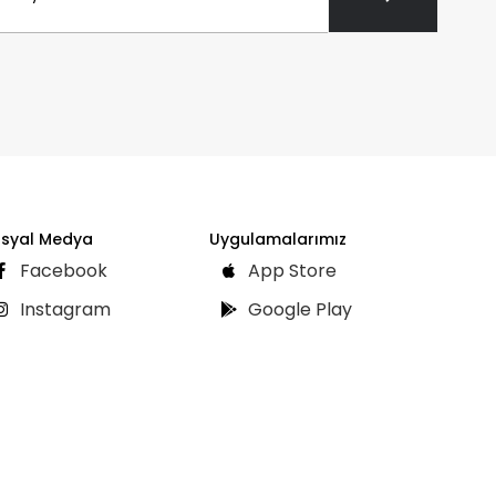
syal Medya
Uygulamalarımız
Facebook
App Store
Instagram
Google Play