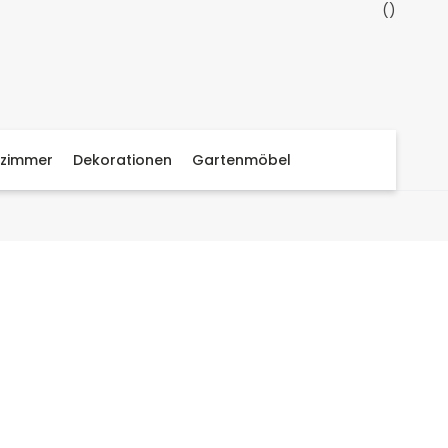
zimmer
Dekorationen
Gartenmöbel