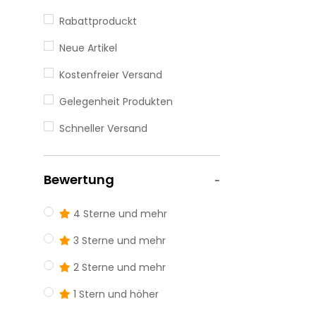
Rabattproduckt
Neue Artikel
Kostenfreier Versand
Gelegenheit Produkten
Schneller Versand
Bewertung
4 Sterne und mehr
3 Sterne und mehr
2 Sterne und mehr
1 Stern und höher