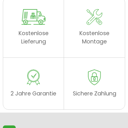
Kostenlose
Kostenlose
Lieferung
Montage
2 Jahre Garantie
Sichere Zahlung