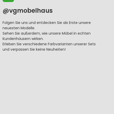
@v
gmobelhaus
Folgen Sie uns und entdecken Sie als Erste unsere
neuesten Modelle.
Sehen Sie außerdem, wie unsere Möbel in echten
Kundenhäusern wirken.
Erleben Sie verschiedene Farbvarianten unserer Sets
und verpassen Sie keine Neuheiten!