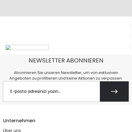
NEWSLETTER ABONNIEREN
Abonnieren Sie unseren Newsletter, um von exklusiven
Angeboten zu profitieren und keine Aktionen zu verpassen.
Unternehmen
Über uns