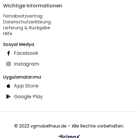
Wichtige Informationen
Fernabsatzvertrag
Datenschutzerklärung
Lieferung & Rückgabe
Hilfe
Sosyal Medya
Facebook
Instagram
Uygulamalarımız
App Store
Google Play
© 2023 vgmobelhaus.de – Alle Rechte vorbehalten.