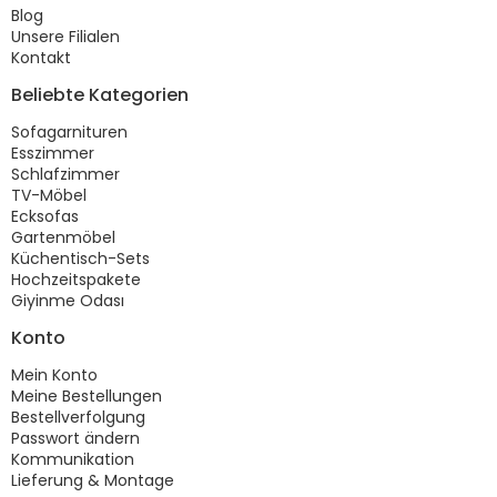
Blog
Unsere Filialen
Kontakt
Beliebte Kategorien
Sofagarnituren
Esszimmer
Schlafzimmer
TV-Möbel
Ecksofas
Gartenmöbel
Küchentisch-Sets
Hochzeitspakete
Giyinme Odası
Konto
Mein Konto
Meine Bestellungen
Bestellverfolgung
Passwort ändern
Kommunikation
Lieferung & Montage