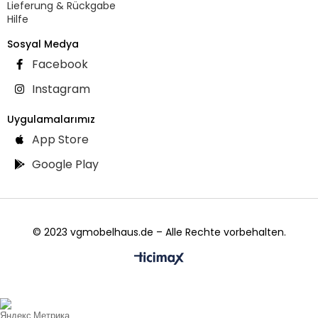
Lieferung & Rückgabe
Hilfe
Sosyal Medya
Facebook
Instagram
Uygulamalarımız
App Store
Google Play
© 2023 vgmobelhaus.de – Alle Rechte vorbehalten.