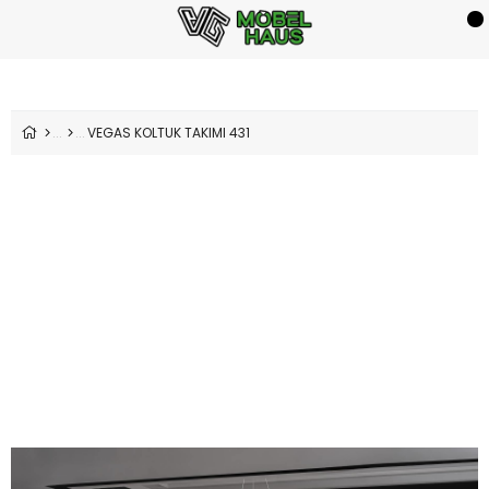
VEGAS KOLTUK TAKIMI 431