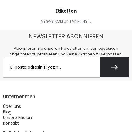
Etiketten
VEGAS KOLTUK TAKIMI 431
,
,
NEWSLETTER ABONNIEREN
Abonnieren Sie unseren Newsletter, um von exklusiven
Angeboten zu profitieren und keine Aktionen zu verpassen.
Unternehmen
Über uns
Blog
Unsere Filialen
Kontakt