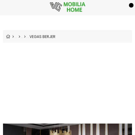
VEGAS BERJER