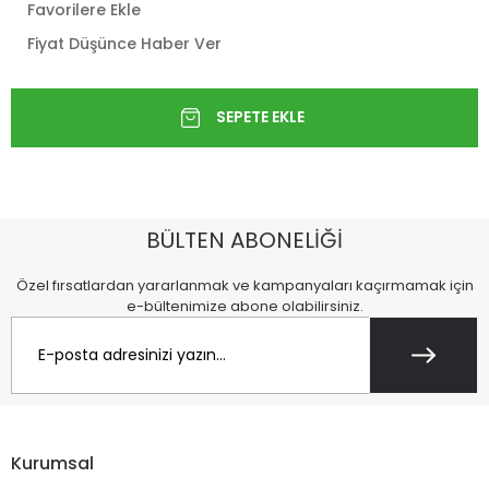
Favorilere Ekle
Fiyat Düşünce Haber Ver
BÜLTEN ABONELİĞİ
Özel fırsatlardan yararlanmak ve kampanyaları kaçırmamak için
e-bültenimize abone olabilirsiniz.
Kurumsal