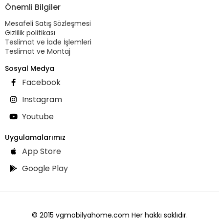
Önemli Bilgiler
Mesafeli Satış Sözleşmesi
Gizlilik politikası
Teslimat ve İade İşlemleri
Teslimat ve Montaj
Sosyal Medya
Facebook
Instagram
Youtube
Uygulamalarımız
App Store
Google Play
© 2015 vgmobilyahome.com Her hakkı saklıdır.