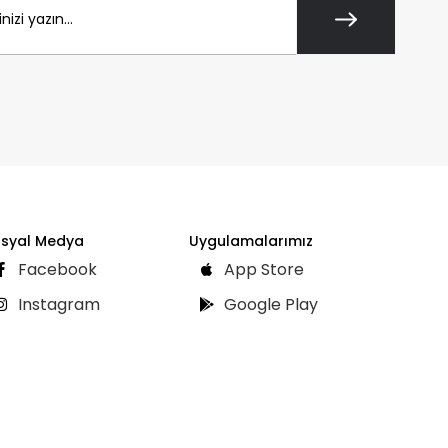
syal Medya
Uygulamalarımız
Facebook
App Store
Instagram
Google Play