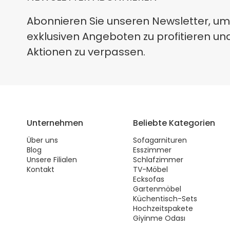
Abonnieren Sie unseren Newsletter, um
exklusiven Angeboten zu profitieren un
Aktionen zu verpassen.
Unternehmen
Beliebte Kategorien
Über uns
Sofagarnituren
Blog
Esszimmer
Unsere Filialen
Schlafzimmer
Kontakt
TV-Möbel
Ecksofas
Gartenmöbel
Küchentisch-Sets
Hochzeitspakete
Giyinme Odası