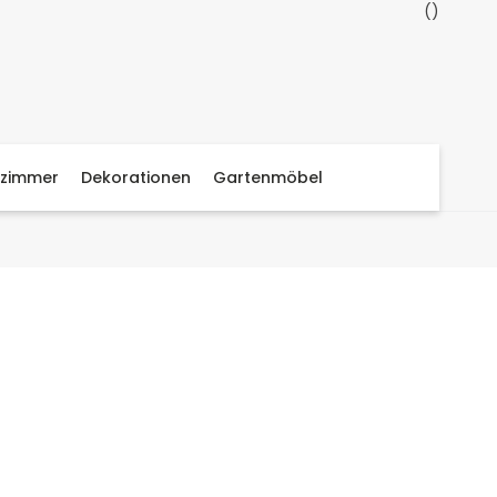
zimmer
Dekorationen
Gartenmöbel