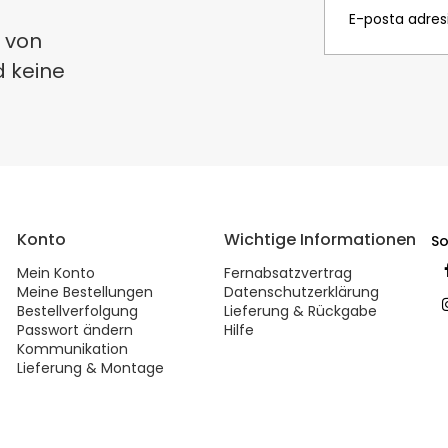
 von
d keine
Konto
Wichtige Informationen
So
Mein Konto
Fernabsatzvertrag
Meine Bestellungen
Datenschutzerklärung
Bestellverfolgung
Lieferung & Rückgabe
Passwort ändern
Hilfe
Kommunikation
Lieferung & Montage