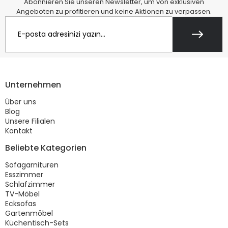
Abonnieren Sie unseren Newsletter, um von exklusiven
Angeboten zu profitieren und keine Aktionen zu verpassen.
Unternehmen
Über uns
Blog
Unsere Filialen
Kontakt
Beliebte Kategorien
Sofagarnituren
Esszimmer
Schlafzimmer
TV-Möbel
Ecksofas
Gartenmöbel
Küchentisch-Sets