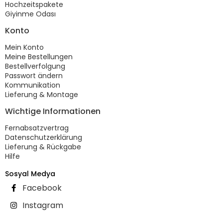
Hochzeitspakete
Giyinme Odası
Konto
Mein Konto
Meine Bestellungen
Bestellverfolgung
Passwort ändern
Kommunikation
Lieferung & Montage
Wichtige Informationen
Fernabsatzvertrag
Datenschutzerklärung
Lieferung & Rückgabe
Hilfe
Sosyal Medya
Facebook
Instagram