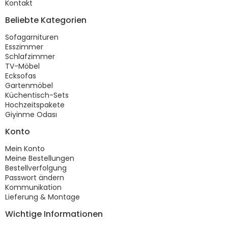
Kontakt
Beliebte Kategorien
Sofagarnituren
Esszimmer
Schlafzimmer
TV-Möbel
Ecksofas
Gartenmöbel
Küchentisch-Sets
Hochzeitspakete
Giyinme Odası
Konto
Mein Konto
Meine Bestellungen
Bestellverfolgung
Passwort ändern
Kommunikation
Lieferung & Montage
Wichtige Informationen