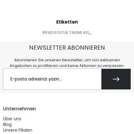
Etiketten
RİYAD KOLTUK TAKIMI 431
,
,
NEWSLETTER ABONNIEREN
Abonnieren Sie unseren Newsletter, um von exklusiven
Angeboten zu profitieren und keine Aktionen zu verpassen.
Unternehmen
Über uns
Blog
Unsere Filialen