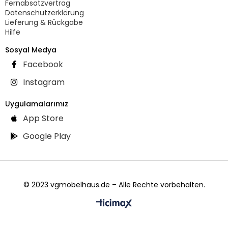
Fernabsatzvertrag
Datenschutzerklärung
Lieferung & Rückgabe
Hilfe
Sosyal Medya
Facebook
Instagram
Uygulamalarımız
App Store
Google Play
© 2023 vgmobelhaus.de – Alle Rechte vorbehalten.