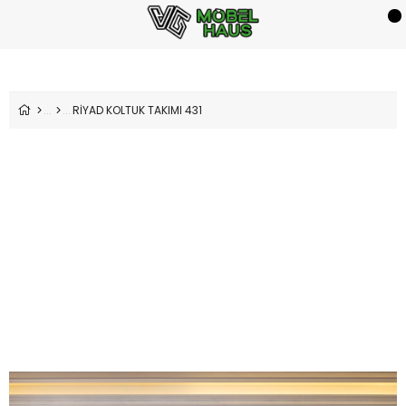
RİYAD KOLTUK TAKIMI 431