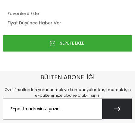
Favorilere Ekle
Fiyat Düşünce Haber Ver
BÜLTEN ABONELİĞİ
Özel fırsatlardan yararlanmak ve kampanyaları kaçırmamak için
e-bültenimize abone olabilirsiniz.