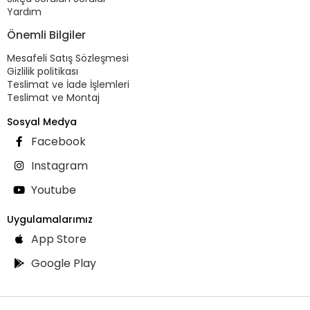
Yardım
Önemli Bilgiler
Mesafeli Satış Sözleşmesi
Gizlilik politikası
Teslimat ve İade İşlemleri
Teslimat ve Montaj
Sosyal Medya
Facebook
Instagram
Youtube
Uygulamalarımız
App Store
Google Play