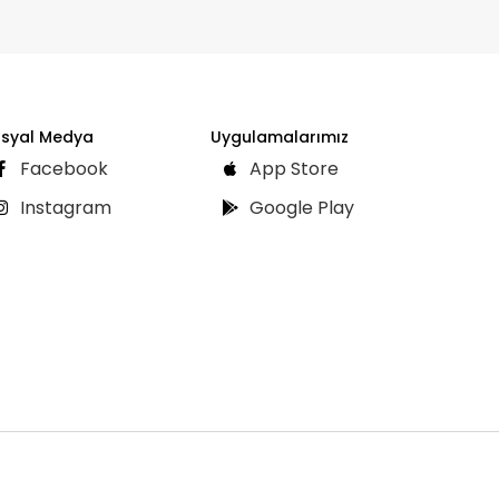
syal Medya
Uygulamalarımız
Facebook
App Store
Instagram
Google Play