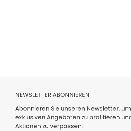
NEWSLETTER ABONNIEREN
Abonnieren Sie unseren Newsletter, um
exklusiven Angeboten zu profitieren un
Aktionen zu verpassen.