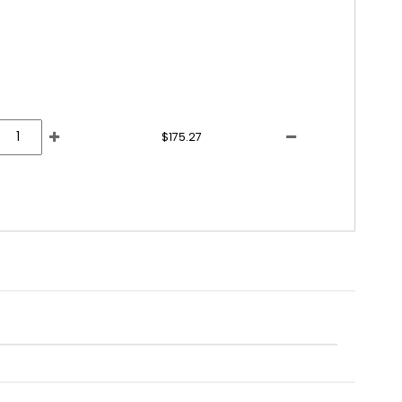
$175.27