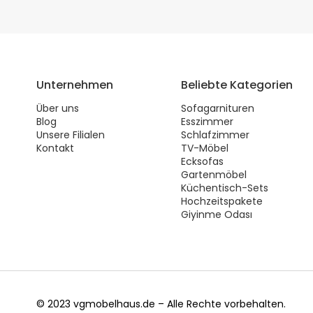
Unternehmen
Beliebte Kategorien
Über uns
Sofagarnituren
Blog
Esszimmer
Unsere Filialen
Schlafzimmer
Kontakt
TV-Möbel
Ecksofas
Gartenmöbel
Küchentisch-Sets
Hochzeitspakete
Giyinme Odası
© 2023 vgmobelhaus.de – Alle Rechte vorbehalten.