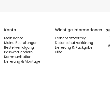
Konto
Wichtige Informationen
So
Mein Konto
Fernabsatzvertrag
Meine Bestellungen
Datenschutzerklärung
Bestellverfolgung
Lieferung & Rückgabe
Passwort ändern
Hilfe
Kommunikation
Lieferung & Montage