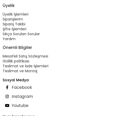
Üyelik
Üyelik İşlemleri
Siparişlerim
Sipariş Takibi
Şifre İşlemleri
Sıkça Sorulan Sorular
Yardım
Önemli Bilgiler
Mesafeli Satış Sözleşmesi
Gizlilik politikası
Teslimat ve İade İşlemleri
Teslimat ve Montaj
Sosyal Medya
Facebook
Instagram
Youtube