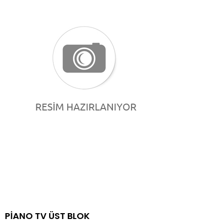
PİANO TV ÜST BLOK