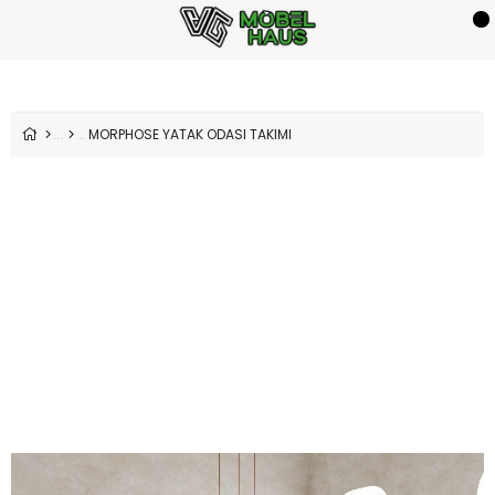
MORPHOSE YATAK ODASI TAKIMI