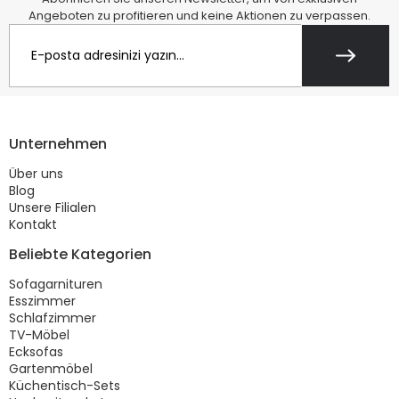
Angeboten zu profitieren und keine Aktionen zu verpassen.
Unternehmen
Über uns
Blog
Unsere Filialen
Kontakt
Beliebte Kategorien
Sofagarnituren
Esszimmer
Schlafzimmer
TV-Möbel
Ecksofas
Gartenmöbel
Küchentisch-Sets