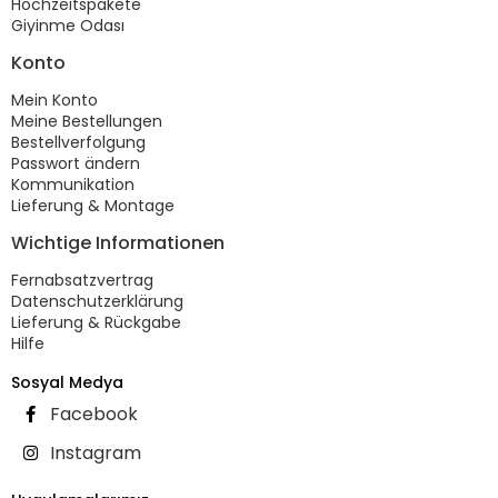
Hochzeitspakete
Giyinme Odası
Konto
Mein Konto
Meine Bestellungen
Bestellverfolgung
Passwort ändern
Kommunikation
Lieferung & Montage
Wichtige Informationen
Fernabsatzvertrag
Datenschutzerklärung
Lieferung & Rückgabe
Hilfe
Sosyal Medya
Facebook
Instagram