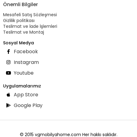
Önemli Bilgiler
Mesafeli Satış Sözleşmesi
Gizlilik politikası
Teslimat ve İade İşlemleri
Teslimat ve Montaj
Sosyal Medya
Facebook
Instagram
Youtube
Uygulamalarımız
App Store
Google Play
© 2015 vgmobilyahome.com Her hakkı saklıdır.