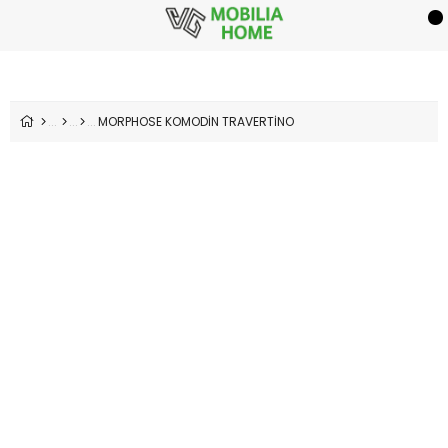
MORPHOSE KOMODİN TRAVERTİNO