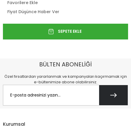
Favorilere Ekle
Fiyat Düşünce Haber Ver
BÜLTEN ABONELİĞİ
Özel fırsatlardan yararlanmak ve kampanyaları kaçırmamak için
e-bültenimize abone olabilirsiniz.
Kurumsal