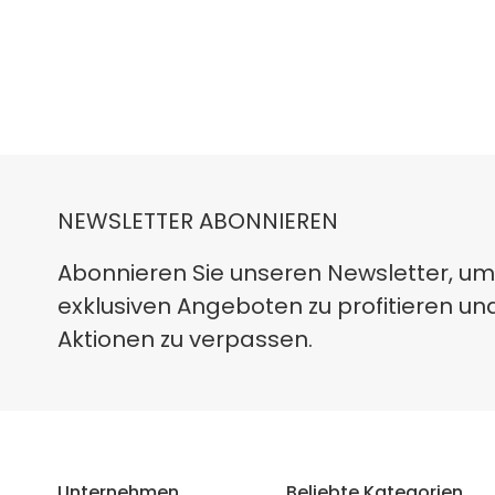
NEWSLETTER ABONNIEREN
Abonnieren Sie unseren Newsletter, um
exklusiven Angeboten zu profitieren un
Aktionen zu verpassen.
Unternehmen
Beliebte Kategorien