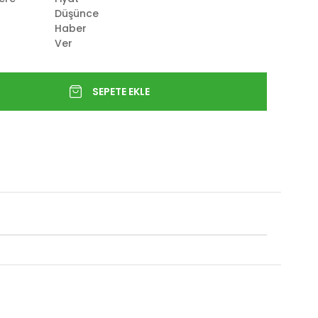
Düşünce
Haber
Ver