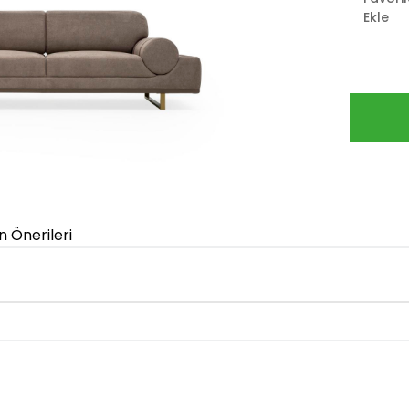
Ekle
n Önerileri