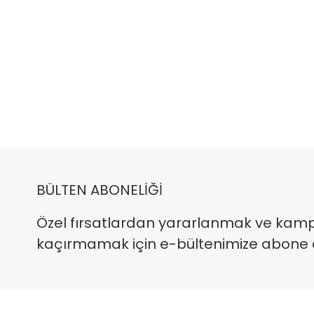
BÜLTEN ABONELİĞİ
Özel fırsatlardan yararlanmak ve kam
kaçırmamak için e-bültenimize abone ola