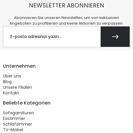
NEWSLETTER ABONNIEREN
Abonnieren Sie unseren Newsletter, um von exklusiven
Angeboten zu profitieren und keine Aktionen zu verpassen.
Unternehmen
Über uns
Blog
Unsere Filialen
Kontakt
Beliebte Kategorien
Sofagarnituren
Esszimmer
Schlafzimmer
TV-Möbel