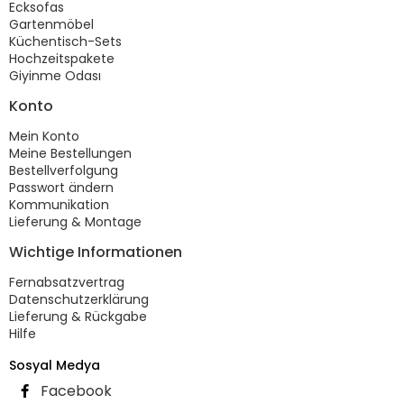
Ecksofas
Gartenmöbel
Küchentisch-Sets
Hochzeitspakete
Giyinme Odası
Konto
Mein Konto
Meine Bestellungen
Bestellverfolgung
Passwort ändern
Kommunikation
Lieferung & Montage
Wichtige Informationen
Fernabsatzvertrag
Datenschutzerklärung
Lieferung & Rückgabe
Hilfe
Sosyal Medya
Facebook