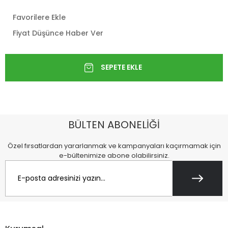
Favorilere Ekle
Fiyat Düşünce Haber Ver
BÜLTEN ABONELİĞİ
Özel fırsatlardan yararlanmak ve kampanyaları kaçırmamak için
e-bültenimize abone olabilirsiniz.