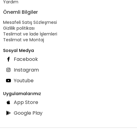
Yardım
Önemli Bilgiler
Mesafeli Satış Sözleşmesi
Gizlilik politikası
Teslimat ve İade İşlemleri
Teslimat ve Montaj
Sosyal Medya
Facebook
Instagram
Youtube
Uygulamalarımız
App Store
Google Play