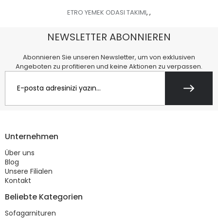
ETRO YEMEK ODASI TAKIMI
,
,
NEWSLETTER ABONNIEREN
Abonnieren Sie unseren Newsletter, um von exklusiven
Angeboten zu profitieren und keine Aktionen zu verpassen.
Unternehmen
Über uns
Blog
Unsere Filialen
Kontakt
Beliebte Kategorien
Sofagarnituren