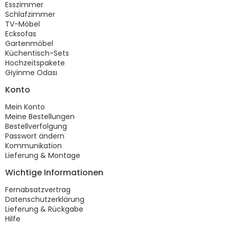
Esszimmer
Schlafzimmer
TV-Möbel
Ecksofas
Gartenmöbel
Küchentisch-Sets
Hochzeitspakete
Giyinme Odası
Konto
Mein Konto
Meine Bestellungen
Bestellverfolgung
Passwort ändern
Kommunikation
Lieferung & Montage
Wichtige Informationen
Fernabsatzvertrag
Datenschutzerklärung
Lieferung & Rückgabe
Hilfe