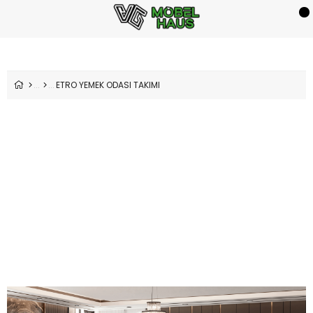
ETRO YEMEK ODASI TAKIMI