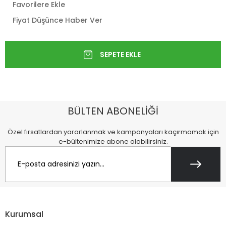
Favorilere Ekle
Fiyat Düşünce Haber Ver
BÜLTEN ABONELİĞİ
Özel fırsatlardan yararlanmak ve kampanyaları kaçırmamak için
e-bültenimize abone olabilirsiniz.
Kurumsal