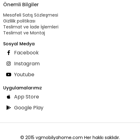
Önemli Bilgiler
Mesafeli Satış Sözleşmesi
Gizlilik politikası
Teslimat ve İade İşlemleri
Teslimat ve Montaj
Sosyal Medya
Facebook
Instagram
Youtube
Uygulamalarımız
App Store
Google Play
© 2015 vgmobilyahome.com Her hakkı saklıdır.