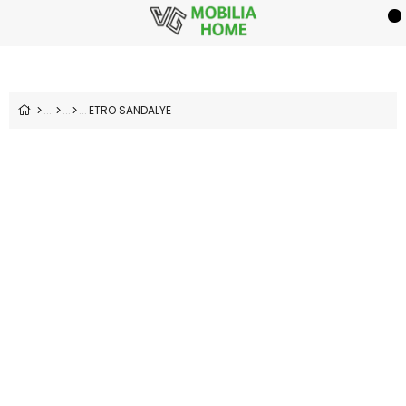
ETRO SANDALYE