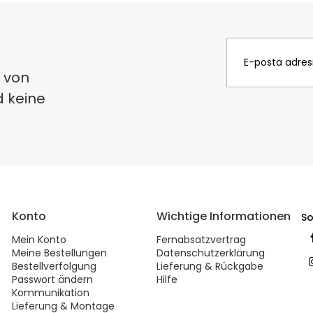
 von
d keine
Konto
Wichtige Informationen
So
Mein Konto
Fernabsatzvertrag
Meine Bestellungen
Datenschutzerklärung
Bestellverfolgung
Lieferung & Rückgabe
Passwort ändern
Hilfe
Kommunikation
Lieferung & Montage