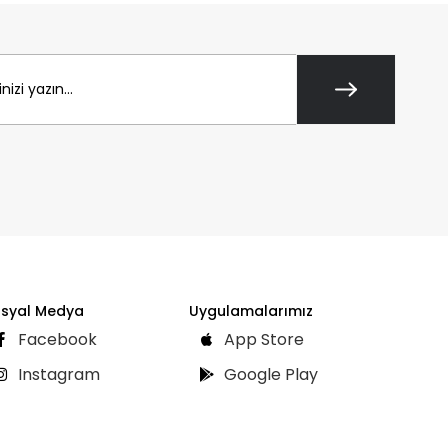
syal Medya
Uygulamalarımız
Facebook
App Store
Instagram
Google Play