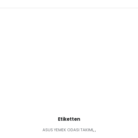
Etiketten
ASUS YEMEK ODASI TAKIMI
,
,