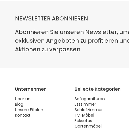
NEWSLETTER ABONNIEREN
Abonnieren Sie unseren Newsletter, um
exklusiven Angeboten zu profitieren un
Aktionen zu verpassen.
Unternehmen
Beliebte Kategorien
Über uns
Sofagarnituren
Blog
Esszimmer
Unsere Filialen
Schlafzimmer
Kontakt
TV-Möbel
Ecksofas
Gartenmöbel