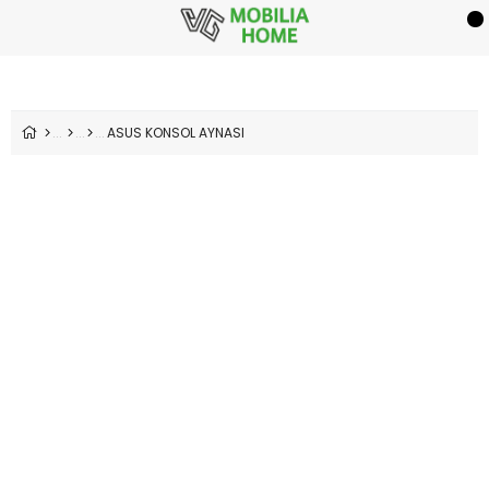
ASUS KONSOL AYNASI