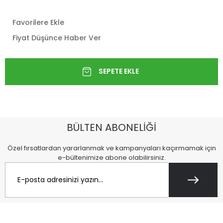
Favorilere Ekle
Fiyat Düşünce Haber Ver
BÜLTEN ABONELİĞİ
Özel fırsatlardan yararlanmak ve kampanyaları kaçırmamak için
e-bültenimize abone olabilirsiniz.