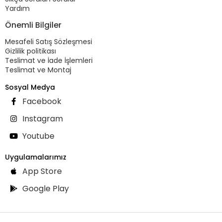
Yardım
Önemli Bilgiler
Mesafeli Satış Sözleşmesi
Gizlilik politikası
Teslimat ve İade İşlemleri
Teslimat ve Montaj
Sosyal Medya
Facebook
Instagram
Youtube
Uygulamalarımız
App Store
Google Play