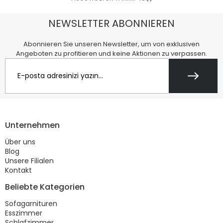
NEWSLETTER ABONNIEREN
Abonnieren Sie unseren Newsletter, um von exklusiven
Angeboten zu profitieren und keine Aktionen zu verpassen.
Unternehmen
Über uns
Blog
Unsere Filialen
Kontakt
Beliebte Kategorien
Sofagarnituren
Esszimmer
Schlafzimmer