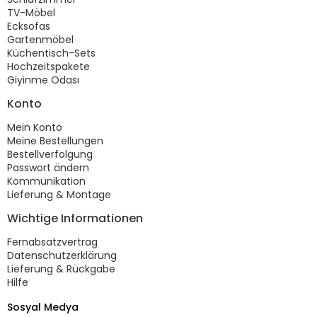
TV-Möbel
Ecksofas
Gartenmöbel
Küchentisch-Sets
Hochzeitspakete
Giyinme Odası
Konto
Mein Konto
Meine Bestellungen
Bestellverfolgung
Passwort ändern
Kommunikation
Lieferung & Montage
Wichtige Informationen
Fernabsatzvertrag
Datenschutzerklärung
Lieferung & Rückgabe
Hilfe
Sosyal Medya