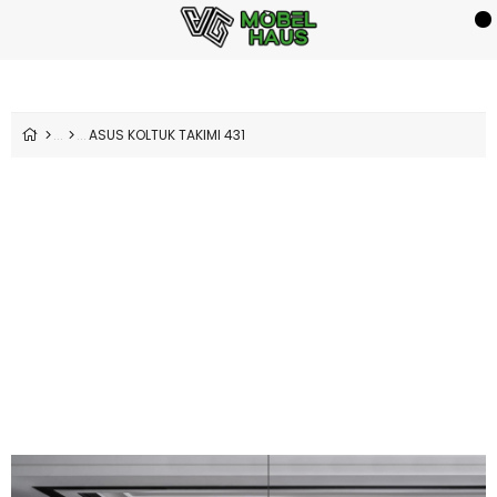
ASUS KOLTUK TAKIMI 431