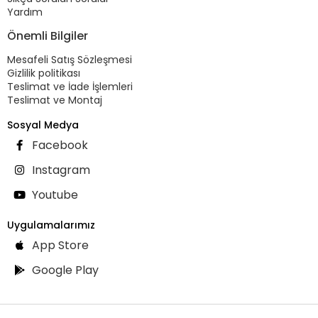
Yardım
Önemli Bilgiler
Mesafeli Satış Sözleşmesi
Gizlilik politikası
Teslimat ve İade İşlemleri
Teslimat ve Montaj
Sosyal Medya
Facebook
Instagram
Youtube
Uygulamalarımız
App Store
Google Play