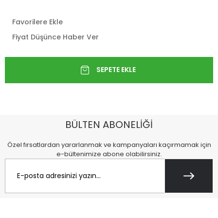
Favorilere Ekle
Fiyat Düşünce Haber Ver
BÜLTEN ABONELİĞİ
Özel fırsatlardan yararlanmak ve kampanyaları kaçırmamak için
e-bültenimize abone olabilirsiniz.