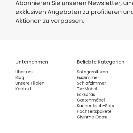
Abonnieren Sie unseren Newsletter, um
exklusiven Angeboten zu profitieren un
Aktionen zu verpassen.
Unternehmen
Beliebte Kategorien
Über uns
Sofagarnituren
Blog
Esszimmer
Unsere Filialen
Schlafzimmer
Kontakt
TV-Möbel
Ecksofas
Gartenmöbel
Küchentisch-Sets
Hochzeitspakete
Giyinme Odası