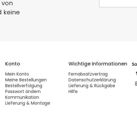
 von
d keine
Konto
Wichtige Informationen
So
Mein Konto
Fernabsatzvertrag
Meine Bestellungen
Datenschutzerklärung
Bestellverfolgung
Lieferung & Rückgabe
Passwort ändern
Hilfe
Kommunikation
Lieferung & Montage