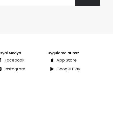
syal Medya
Uygulamalarımız
Facebook
App Store
Instagram
Google Play