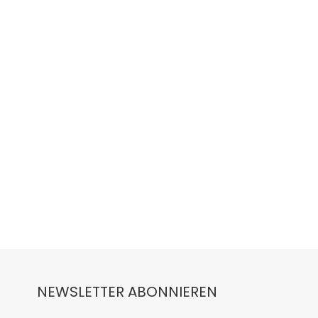
NEWSLETTER ABONNIEREN