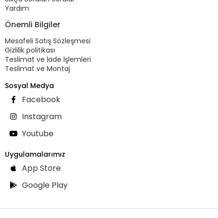
Yardım
Önemli Bilgiler
Mesafeli Satış Sözleşmesi
Gizlilik politikası
Teslimat ve İade İşlemleri
Teslimat ve Montaj
Sosyal Medya
Facebook
Instagram
Youtube
Uygulamalarımız
App Store
Google Play