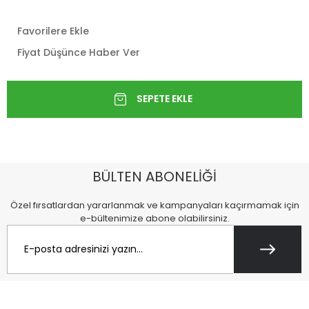
Favorilere Ekle
Fiyat Düşünce Haber Ver
BÜLTEN ABONELİĞİ
Özel fırsatlardan yararlanmak ve kampanyaları kaçırmamak için
e-bültenimize abone olabilirsiniz.