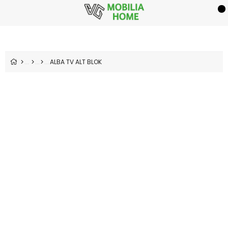
ALBA TV ALT BLOK