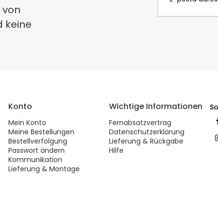
 von
d keine
Konto
Wichtige Informationen
So
Mein Konto
Fernabsatzvertrag
Meine Bestellungen
Datenschutzerklärung
Bestellverfolgung
Lieferung & Rückgabe
Passwort ändern
Hilfe
Kommunikation
Lieferung & Montage