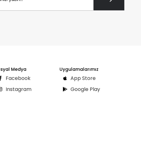
syal Medya
Uygulamalarımız
Facebook
App Store
Instagram
Google Play