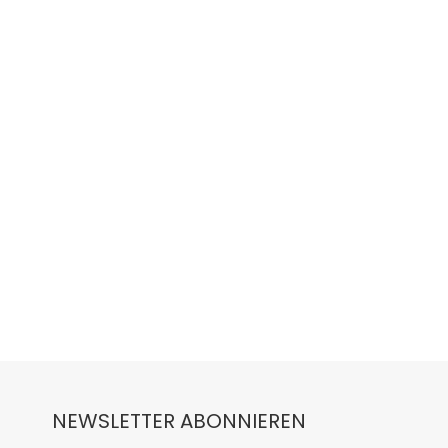
NEWSLETTER ABONNIEREN