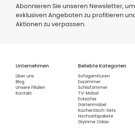
Abonnieren Sie unseren Newsletter, um
exklusiven Angeboten zu profitieren un
Aktionen zu verpassen.
Unternehmen
Beliebte Kategorien
Über uns
Sofagarnituren
Blog
Esszimmer
Unsere Filialen
Schlafzimmer
Kontakt
TV-Möbel
Ecksofas
Gartenmöbel
Küchentisch-Sets
Hochzeitspakete
Giyinme Odası