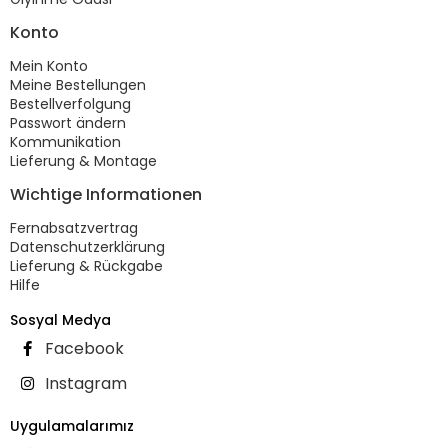
Konto
Mein Konto
Meine Bestellungen
Bestellverfolgung
Passwort ändern
Kommunikation
Lieferung & Montage
Wichtige Informationen
Fernabsatzvertrag
Datenschutzerklärung
Lieferung & Rückgabe
Hilfe
Sosyal Medya
Facebook
Instagram
Uygulamalarımız