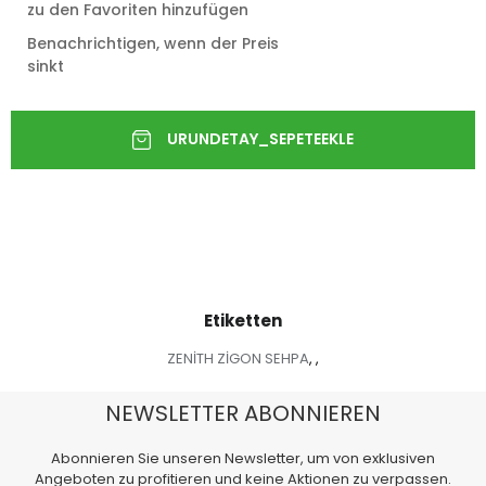
zu den Favoriten hinzufügen
Benachrichtigen, wenn der Preis
sinkt
Etiketten
ZENİTH ZİGON SEHPA
,
,
NEWSLETTER ABONNIEREN
Abonnieren Sie unseren Newsletter, um von exklusiven
Angeboten zu profitieren und keine Aktionen zu verpassen.