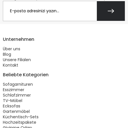
Unternehmen
Über uns
Blog
Unsere Filialen
Kontakt
Beliebte Kategorien
Sofagarnituren
Esszimmer
Schlafzimmer
TV-Möbel
Ecksofas
Gartenmöbel
Küchentisch-Sets
Hochzeitspakete
Giyinme Odası