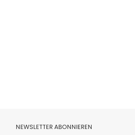
NEWSLETTER ABONNIEREN