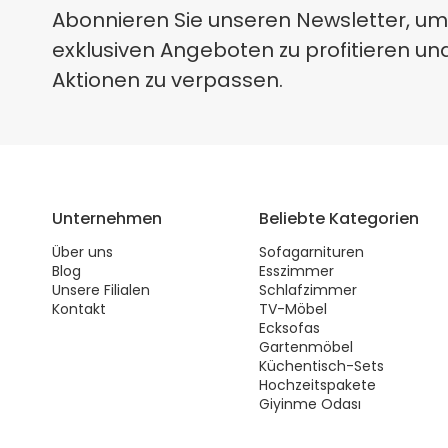
Abonnieren Sie unseren Newsletter, um
exklusiven Angeboten zu profitieren un
Aktionen zu verpassen.
Unternehmen
Beliebte Kategorien
Über uns
Sofagarnituren
Blog
Esszimmer
Unsere Filialen
Schlafzimmer
Kontakt
TV-Möbel
Ecksofas
Gartenmöbel
Küchentisch-Sets
Hochzeitspakete
Giyinme Odası