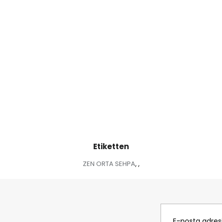
Etiketten
ZEN ORTA SEHPA
,
,