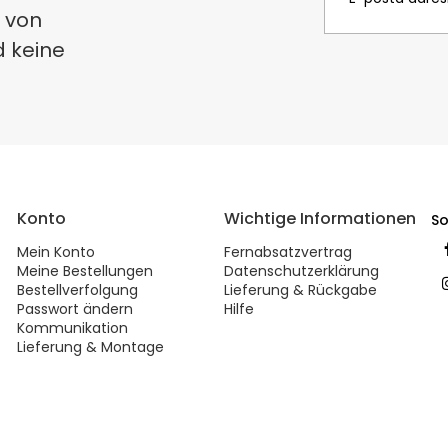
 von
d keine
Konto
Wichtige Informationen
So
Mein Konto
Fernabsatzvertrag
Meine Bestellungen
Datenschutzerklärung
Bestellverfolgung
Lieferung & Rückgabe
Passwort ändern
Hilfe
Kommunikation
Lieferung & Montage