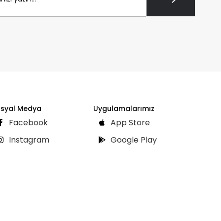
syal Medya
Uygulamalarımız
Facebook
App Store
Instagram
Google Play