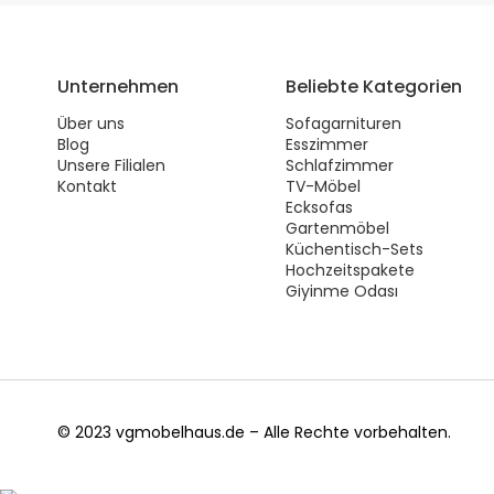
Unternehmen
Beliebte Kategorien
Über uns
Sofagarnituren
Blog
Esszimmer
Unsere Filialen
Schlafzimmer
Kontakt
TV-Möbel
Ecksofas
Gartenmöbel
Küchentisch-Sets
Hochzeitspakete
Giyinme Odası
© 2023 vgmobelhaus.de – Alle Rechte vorbehalten.