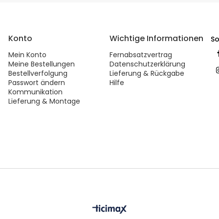
Konto
Wichtige Informationen
So
Mein Konto
Fernabsatzvertrag
Meine Bestellungen
Datenschutzerklärung
Bestellverfolgung
Lieferung & Rückgabe
Passwort ändern
Hilfe
Kommunikation
Lieferung & Montage