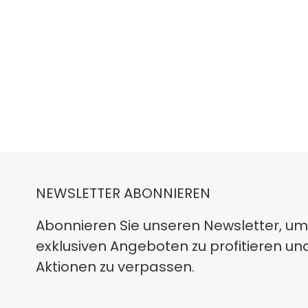
NEWSLETTER ABONNIEREN
Abonnieren Sie unseren Newsletter, um
exklusiven Angeboten zu profitieren un
Aktionen zu verpassen.