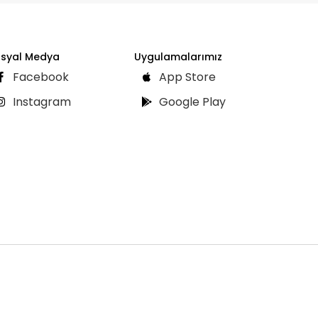
syal Medya
Uygulamalarımız
Facebook
App Store
Instagram
Google Play