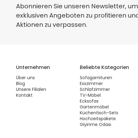
Abonnieren Sie unseren Newsletter, um
exklusiven Angeboten zu profitieren un
Aktionen zu verpassen.
Unternehmen
Beliebte Kategorien
Über uns
Sofagarnituren
Blog
Esszimmer
Unsere Filialen
Schlafzimmer
Kontakt
TV-Möbel
Ecksofas
Gartenmöbel
Küchentisch-Sets
Hochzeitspakete
Giyinme Odası