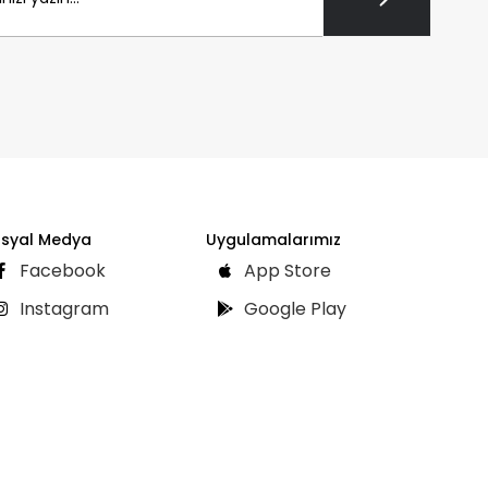
syal Medya
Uygulamalarımız
Facebook
App Store
Instagram
Google Play