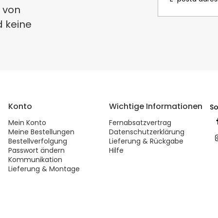
 von
d keine
Konto
Wichtige Informationen
So
Mein Konto
Fernabsatzvertrag
Meine Bestellungen
Datenschutzerklärung
Bestellverfolgung
Lieferung & Rückgabe
Passwort ändern
Hilfe
Kommunikation
Lieferung & Montage