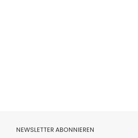
NEWSLETTER ABONNIEREN