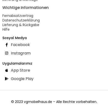
Wichtige Informationen
Fernabsatzvertrag
Datenschutzerklärung
Lieferung & Rückgabe
Hilfe
Sosyal Medya
Facebook
Instagram
Uygulamalarımız
App Store
Google Play
© 2023 vgmobelhaus.de – Alle Rechte vorbehalten.