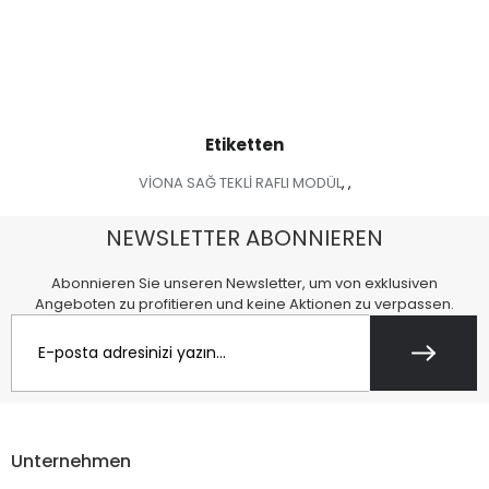
Etiketten
VİONA SAĞ TEKLİ RAFLI MODÜL
,
,
NEWSLETTER ABONNIEREN
Abonnieren Sie unseren Newsletter, um von exklusiven
Angeboten zu profitieren und keine Aktionen zu verpassen.
Unternehmen