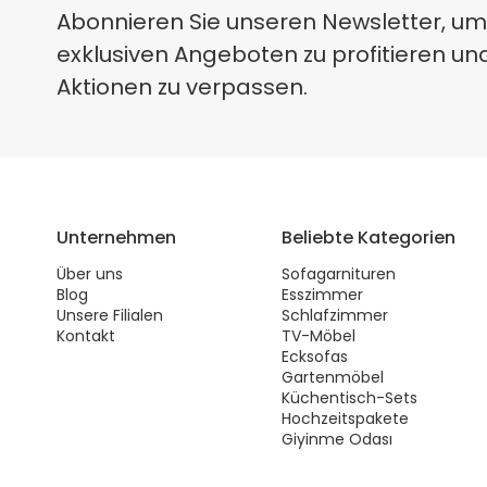
Abonnieren Sie unseren Newsletter, um
exklusiven Angeboten zu profitieren un
Aktionen zu verpassen.
Unternehmen
Beliebte Kategorien
Über uns
Sofagarnituren
Blog
Esszimmer
Unsere Filialen
Schlafzimmer
Kontakt
TV-Möbel
Ecksofas
Gartenmöbel
Küchentisch-Sets
Hochzeitspakete
Giyinme Odası