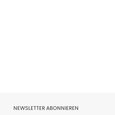
NEWSLETTER ABONNIEREN