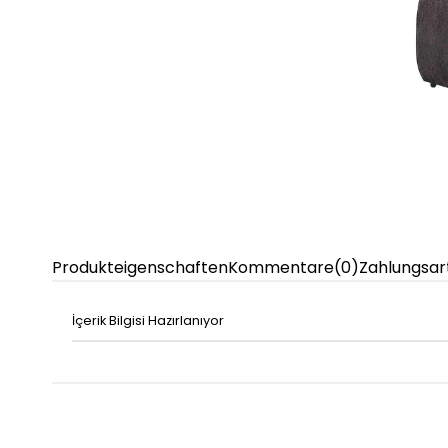
Produkteigenschaften
Kommentare
(0)
Zahlungsar
İçerik Bilgisi Hazırlanıyor