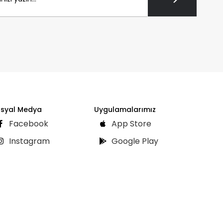
syal Medya
Uygulamalarımız
Facebook
App Store
Instagram
Google Play