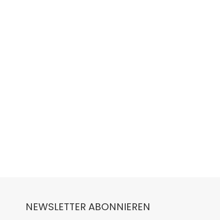
NEWSLETTER ABONNIEREN