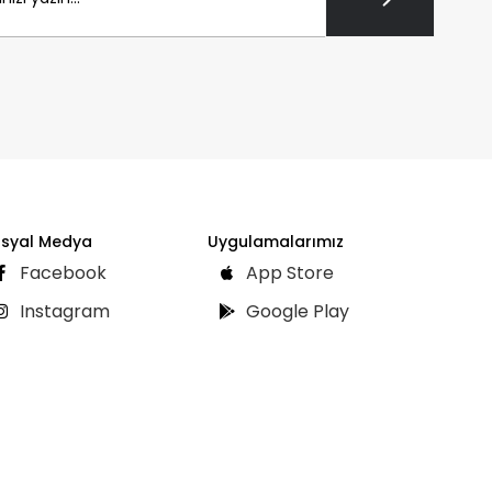
syal Medya
Uygulamalarımız
Facebook
App Store
Instagram
Google Play