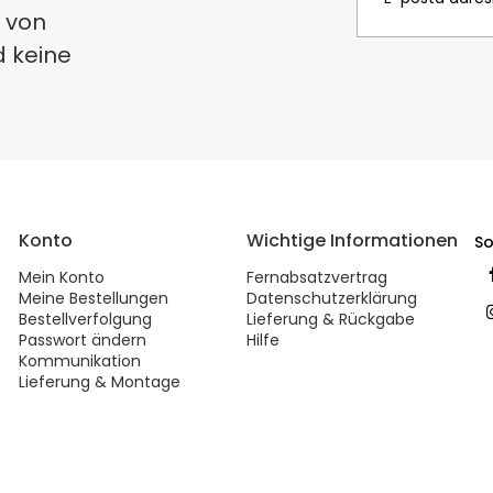
 von
d keine
Konto
Wichtige Informationen
So
Mein Konto
Fernabsatzvertrag
Meine Bestellungen
Datenschutzerklärung
Bestellverfolgung
Lieferung & Rückgabe
Passwort ändern
Hilfe
Kommunikation
Lieferung & Montage