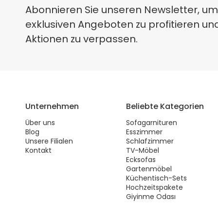
Abonnieren Sie unseren Newsletter, um
exklusiven Angeboten zu profitieren un
Aktionen zu verpassen.
Unternehmen
Beliebte Kategorien
Über uns
Sofagarnituren
Blog
Esszimmer
Unsere Filialen
Schlafzimmer
Kontakt
TV-Möbel
Ecksofas
Gartenmöbel
Küchentisch-Sets
Hochzeitspakete
Giyinme Odası