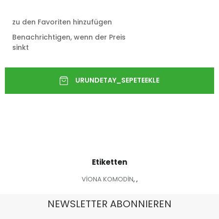
zu den Favoriten hinzufügen
Benachrichtigen, wenn der Preis
sinkt
Etiketten
VİONA KOMODİN
,
,
NEWSLETTER ABONNIEREN