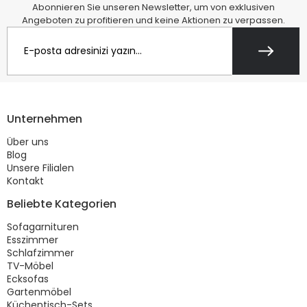
Abonnieren Sie unseren Newsletter, um von exklusiven
Angeboten zu profitieren und keine Aktionen zu verpassen.
Unternehmen
Über uns
Blog
Unsere Filialen
Kontakt
Beliebte Kategorien
Sofagarnituren
Esszimmer
Schlafzimmer
TV-Möbel
Ecksofas
Gartenmöbel
Küchentisch-Sets