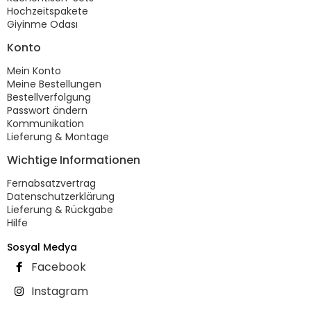
Hochzeitspakete
Giyinme Odası
Konto
Mein Konto
Meine Bestellungen
Bestellverfolgung
Passwort ändern
Kommunikation
Lieferung & Montage
Wichtige Informationen
Fernabsatzvertrag
Datenschutzerklärung
Lieferung & Rückgabe
Hilfe
Sosyal Medya
Facebook
Instagram