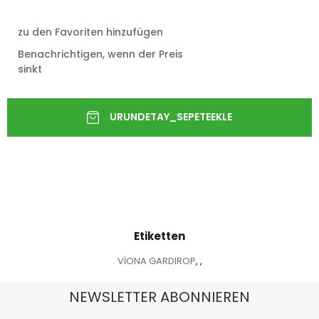
zu den Favoriten hinzufügen
Benachrichtigen, wenn der Preis
sinkt
Etiketten
VİONA GARDIROP
,
,
NEWSLETTER ABONNIEREN