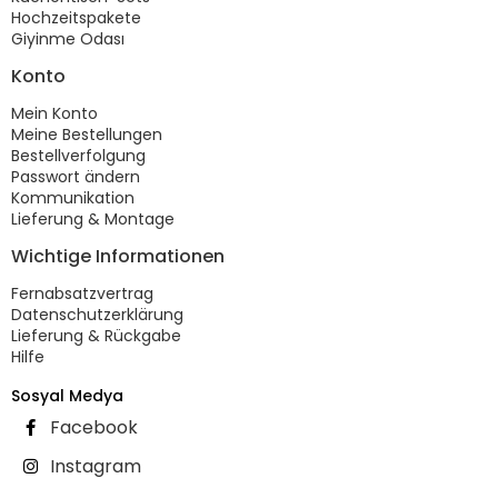
Hochzeitspakete
Giyinme Odası
Konto
Mein Konto
Meine Bestellungen
Bestellverfolgung
Passwort ändern
Kommunikation
Lieferung & Montage
Wichtige Informationen
Fernabsatzvertrag
Datenschutzerklärung
Lieferung & Rückgabe
Hilfe
Sosyal Medya
Facebook
Instagram