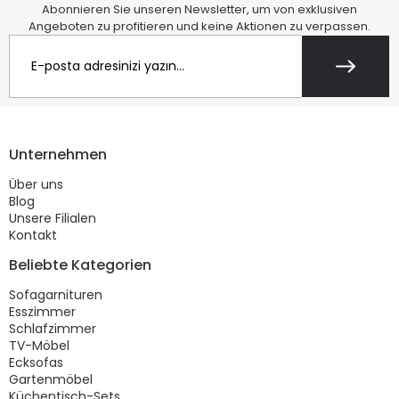
Abonnieren Sie unseren Newsletter, um von exklusiven
Angeboten zu profitieren und keine Aktionen zu verpassen.
Unternehmen
Über uns
Blog
Unsere Filialen
Kontakt
Beliebte Kategorien
Sofagarnituren
Esszimmer
Schlafzimmer
TV-Möbel
Ecksofas
Gartenmöbel
Küchentisch-Sets