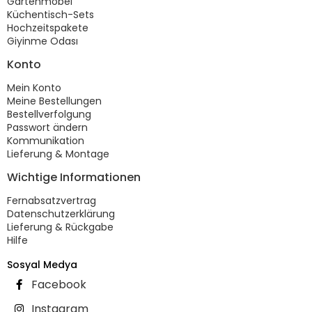
Gartenmöbel
Küchentisch-Sets
Hochzeitspakete
Giyinme Odası
Konto
Mein Konto
Meine Bestellungen
Bestellverfolgung
Passwort ändern
Kommunikation
Lieferung & Montage
Wichtige Informationen
Fernabsatzvertrag
Datenschutzerklärung
Lieferung & Rückgabe
Hilfe
Sosyal Medya
Facebook
Instagram