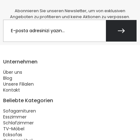
Abonnieren Sie unseren Newsletter, um von exklusiven
Angeboten zu profitieren und keine Aktionen zu verpassen.
Unternehmen
Über uns
Blog
Unsere Filialen
Kontakt
Beliebte Kategorien
Sofagarnituren
Esszimmer
Schlafzimmer
TV-Möbel
Ecksofas