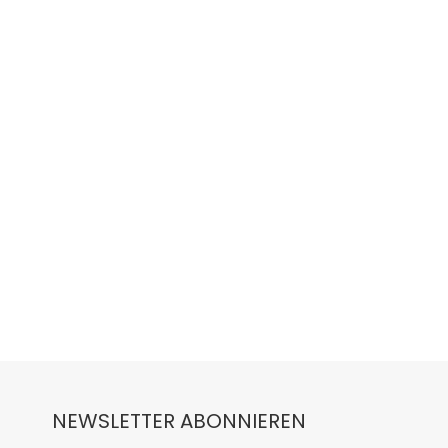
NEWSLETTER ABONNIEREN