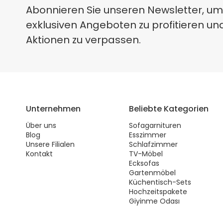
Abonnieren Sie unseren Newsletter, um
exklusiven Angeboten zu profitieren un
Aktionen zu verpassen.
Unternehmen
Beliebte Kategorien
Über uns
Sofagarnituren
Blog
Esszimmer
Unsere Filialen
Schlafzimmer
Kontakt
TV-Möbel
Ecksofas
Gartenmöbel
Küchentisch-Sets
Hochzeitspakete
Giyinme Odası