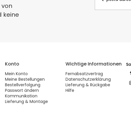
 von
d keine
Konto
Wichtige Informationen
So
Mein Konto
Fernabsatzvertrag
Meine Bestellungen
Datenschutzerklärung
Bestellverfolgung
Lieferung & Rückgabe
Passwort ändern
Hilfe
Kommunikation
Lieferung & Montage