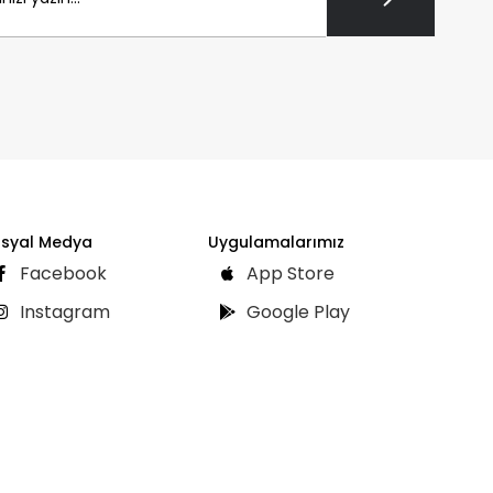
syal Medya
Uygulamalarımız
Facebook
App Store
Instagram
Google Play