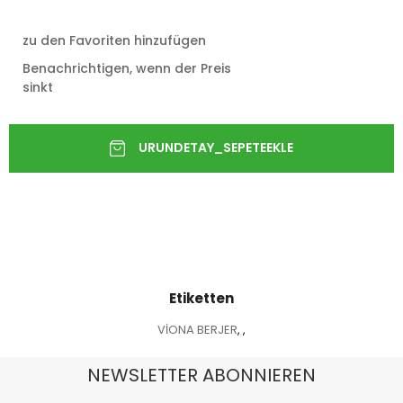
zu den Favoriten hinzufügen
Benachrichtigen, wenn der Preis
sinkt
Etiketten
VİONA BERJER
,
,
NEWSLETTER ABONNIEREN