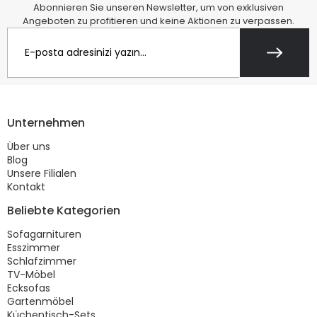
Abonnieren Sie unseren Newsletter, um von exklusiven
Angeboten zu profitieren und keine Aktionen zu verpassen.
Unternehmen
Über uns
Blog
Unsere Filialen
Kontakt
Beliebte Kategorien
Sofagarnituren
Esszimmer
Schlafzimmer
TV-Möbel
Ecksofas
Gartenmöbel
Küchentisch-Sets