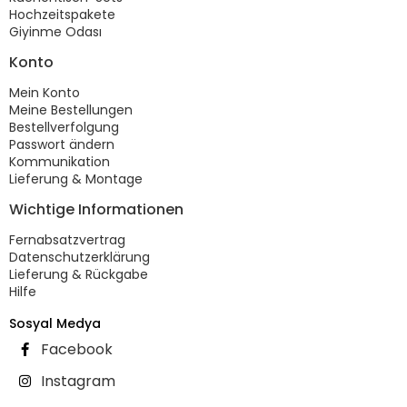
Hochzeitspakete
Giyinme Odası
Konto
Mein Konto
Meine Bestellungen
Bestellverfolgung
Passwort ändern
Kommunikation
Lieferung & Montage
Wichtige Informationen
Fernabsatzvertrag
Datenschutzerklärung
Lieferung & Rückgabe
Hilfe
Sosyal Medya
Facebook
Instagram