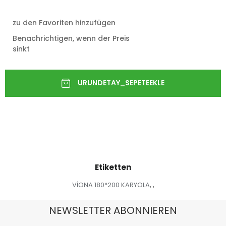
zu den Favoriten hinzufügen
Benachrichtigen, wenn der Preis
sinkt
Etiketten
VİONA 180*200 KARYOLA
,
,
NEWSLETTER ABONNIEREN