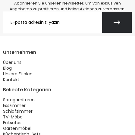
Abonnieren Sie unseren Newsletter, um von exklusiven
Angeboten zu profitieren und keine Aktionen zu verpassen.
Unternehmen
Über uns
Blog
Unsere Filialen
Kontakt
Beliebte Kategorien
Sofagarnituren
Esszimmer
Schlafzimmer
TV-Möbel
Ecksofas
Gartenmöbel
Küchentisch-Sets