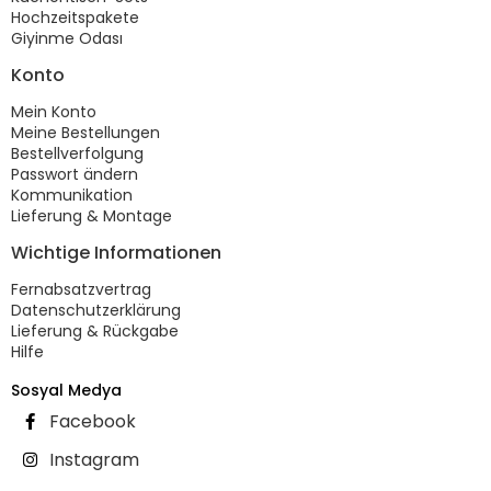
Hochzeitspakete
Giyinme Odası
Konto
Mein Konto
Meine Bestellungen
Bestellverfolgung
Passwort ändern
Kommunikation
Lieferung & Montage
Wichtige Informationen
Fernabsatzvertrag
Datenschutzerklärung
Lieferung & Rückgabe
Hilfe
Sosyal Medya
Facebook
Instagram