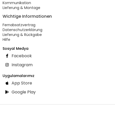
Kommunikation
Lieferung & Montage
Wichtige Informationen
Fernabsatzvertrag
Datenschutzerklärung
Lieferung & Rückgabe
Hilfe
Sosyal Medya
Facebook
Instagram
Uygulamalarımız
App Store
Google Play