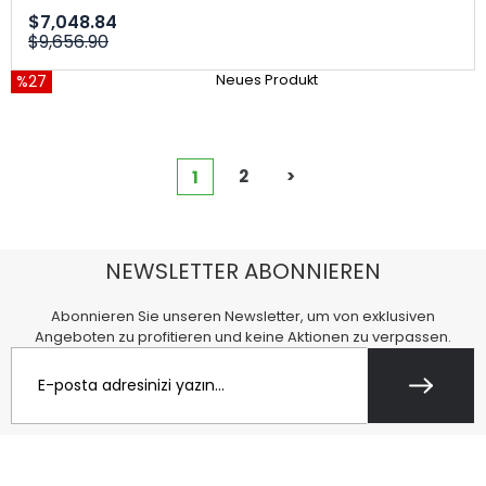
$7,048.84
$9,656.90
%27
Neues Produkt
2
>
1
NEWSLETTER ABONNIEREN
Abonnieren Sie unseren Newsletter, um von exklusiven
Angeboten zu profitieren und keine Aktionen zu verpassen.