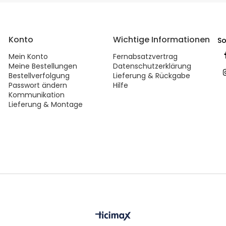
Konto
Wichtige Informationen
So
Mein Konto
Fernabsatzvertrag
Meine Bestellungen
Datenschutzerklärung
Bestellverfolgung
Lieferung & Rückgabe
Passwort ändern
Hilfe
Kommunikation
Lieferung & Montage