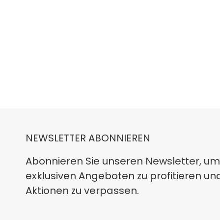
NEWSLETTER ABONNIEREN
Abonnieren Sie unseren Newsletter, um
exklusiven Angeboten zu profitieren un
Aktionen zu verpassen.