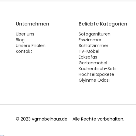
Unternehmen
Beliebte Kategorien
Über uns
Sofagarnituren
Blog
Esszimmer
Unsere Filialen
Schlafzimmer
Kontakt
TV-Möbel
Ecksofas
Gartenmöbel
Küchentisch-Sets
Hochzeitspakete
Giyinme Odası
© 2023 vgmobelhaus.de – Alle Rechte vorbehalten.