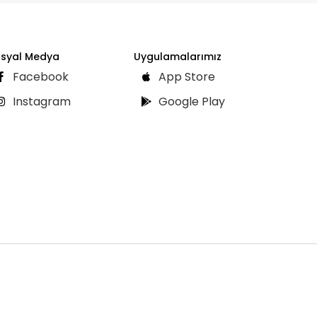
syal Medya
Uygulamalarımız
Facebook
App Store
Instagram
Google Play