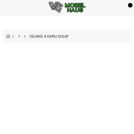
VELARİS 4 KAPILI DOLAP