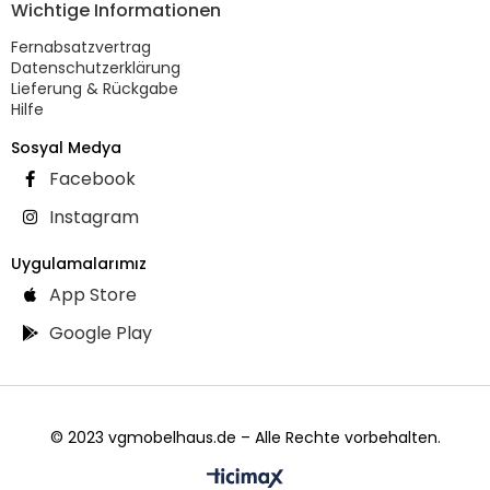
Wichtige Informationen
Fernabsatzvertrag
Datenschutzerklärung
Lieferung & Rückgabe
Hilfe
Sosyal Medya
Facebook
Instagram
Uygulamalarımız
App Store
Google Play
© 2023 vgmobelhaus.de – Alle Rechte vorbehalten.