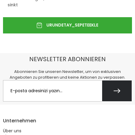
sinkt
NEWSLETTER ABONNIEREN
Abonnieren Sie unseren Newsletter, um von exklusiven
Angeboten zu profitieren und keine Aktionen zu verpassen.
Unternehmen
Über uns