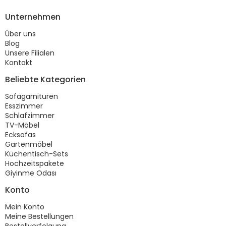
Unternehmen
Über uns
Blog
Unsere Filialen
Kontakt
Beliebte Kategorien
Sofagarnituren
Esszimmer
Schlafzimmer
TV-Möbel
Ecksofas
Gartenmöbel
Küchentisch-Sets
Hochzeitspakete
Giyinme Odası
Konto
Mein Konto
Meine Bestellungen
Bestellverfolgung