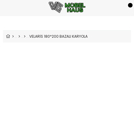
VELARİS 180*200 BAZALI KARYOLA