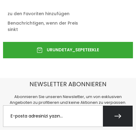
zu den Favoriten hinzufügen
Benachrichtigen, wenn der Preis
sinkt
NEWSLETTER ABONNIEREN
Abonnieren Sie unseren Newsletter, um von exklusiven
Angeboten zu profitieren und keine Aktionen zu verpassen.