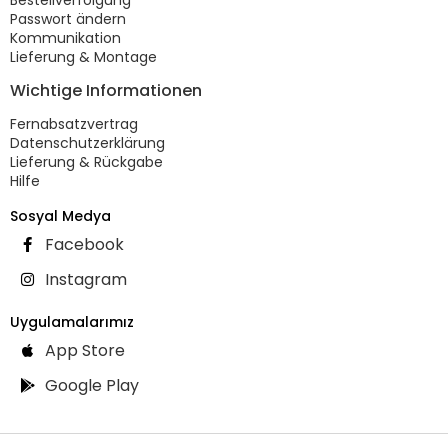
Passwort ändern
Kommunikation
Lieferung & Montage
Wichtige Informationen
Fernabsatzvertrag
Datenschutzerklärung
Lieferung & Rückgabe
Hilfe
Sosyal Medya
Facebook
Instagram
Uygulamalarımız
App Store
Google Play