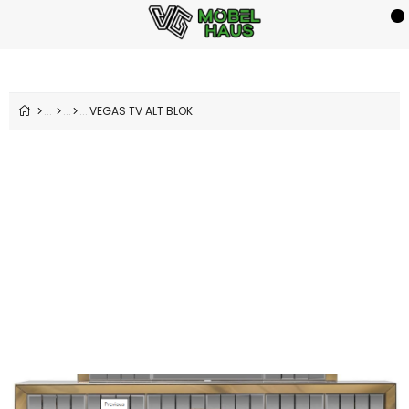
VEGAS TV ALT BLOK