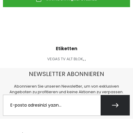
Etiketten
VEGAS TV ALT BLOK
,
,
NEWSLETTER ABONNIEREN
Abonnieren Sie unseren Newsletter, um von exklusiven
Angeboten zu profitieren und keine Aktionen zu verpassen.