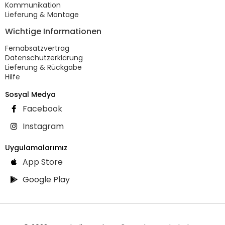
Kommunikation
Lieferung & Montage
Wichtige Informationen
Fernabsatzvertrag
Datenschutzerklärung
Lieferung & Rückgabe
Hilfe
Sosyal Medya
Facebook
Instagram
Uygulamalarımız
App Store
Google Play