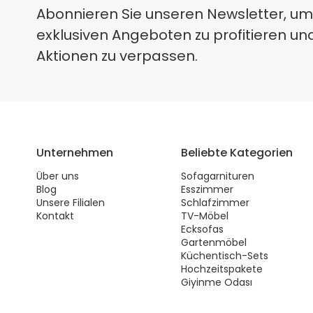
Abonnieren Sie unseren Newsletter, um
exklusiven Angeboten zu profitieren un
Aktionen zu verpassen.
Unternehmen
Beliebte Kategorien
Über uns
Sofagarnituren
Blog
Esszimmer
Unsere Filialen
Schlafzimmer
Kontakt
TV-Möbel
Ecksofas
Gartenmöbel
Küchentisch-Sets
Hochzeitspakete
Giyinme Odası