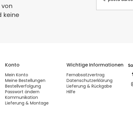
 von
d keine
Konto
Wichtige Informationen
So
Mein Konto
Fernabsatzvertrag
Meine Bestellungen
Datenschutzerklärung
Bestellverfolgung
Lieferung & Rückgabe
Passwort ändern
Hilfe
Kommunikation
Lieferung & Montage