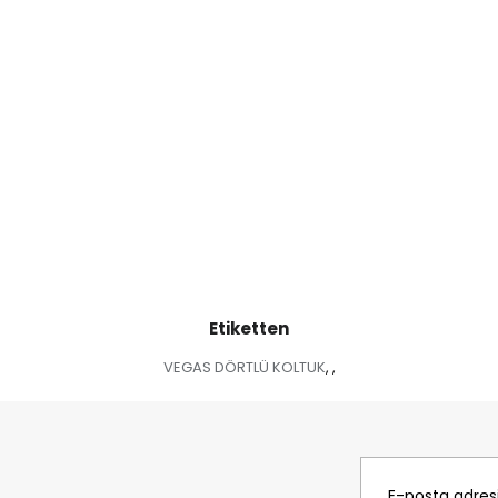
Etiketten
VEGAS DÖRTLÜ KOLTUK
,
,