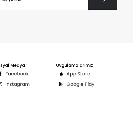
syal Medya
Uygulamalarımız
Facebook
App Store
Instagram
Google Play