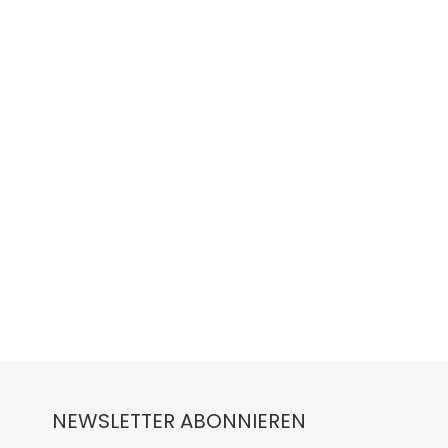
NEWSLETTER ABONNIEREN