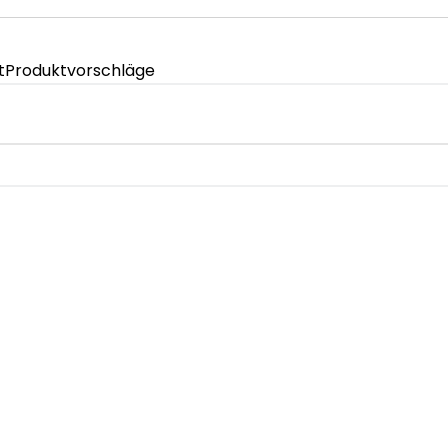
t
Produktvorschläge