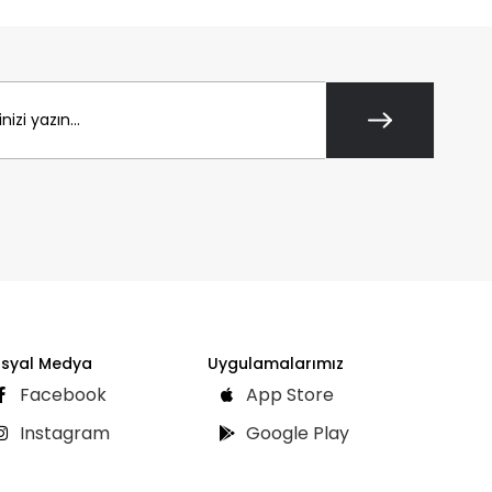
syal Medya
Uygulamalarımız
Facebook
App Store
Instagram
Google Play