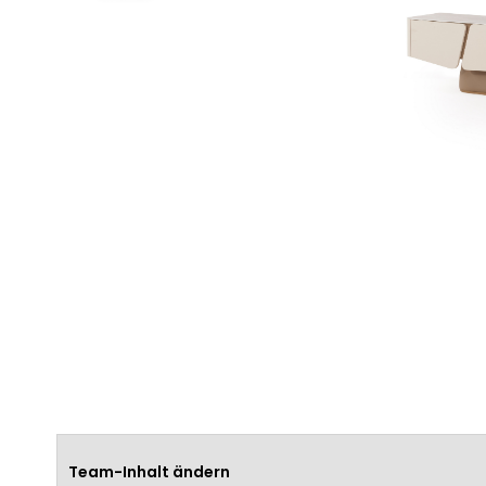
Team-Inhalt ändern