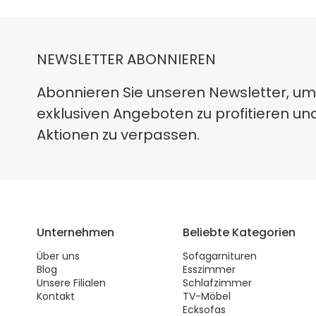
NEWSLETTER ABONNIEREN
Abonnieren Sie unseren Newsletter, um
exklusiven Angeboten zu profitieren un
Aktionen zu verpassen.
Unternehmen
Beliebte Kategorien
Über uns
Sofagarnituren
Blog
Esszimmer
Unsere Filialen
Schlafzimmer
Kontakt
TV-Möbel
Ecksofas