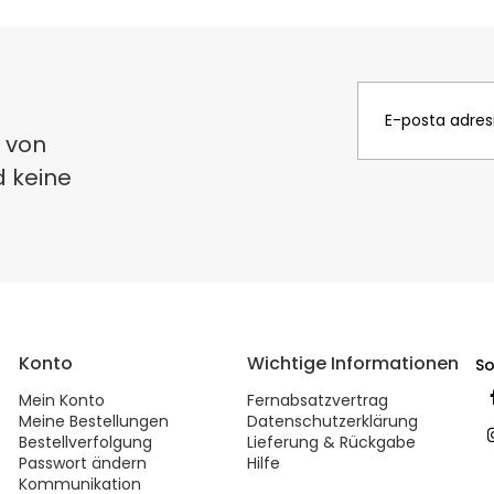
 von
d keine
Konto
Wichtige Informationen
So
Mein Konto
Fernabsatzvertrag
Meine Bestellungen
Datenschutzerklärung
Bestellverfolgung
Lieferung & Rückgabe
Passwort ändern
Hilfe
Kommunikation