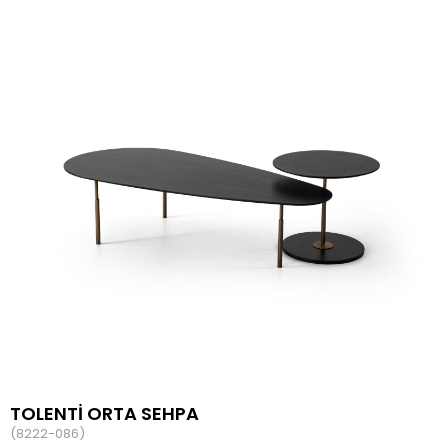
TOLENTİ ORTA SEHPA
(8222-086)