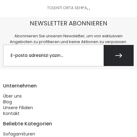
TOLENTİ ORTA SEHPA
,
,
NEWSLETTER ABONNIEREN
Abonnieren Sie unseren Newsletter, um von exklusiven
Angeboten zu profitieren und keine Aktionen zu verpassen.
Unternehmen
Über uns
Blog
Unsere Filialen
Kontakt
Beliebte Kategorien
Sofagarnituren