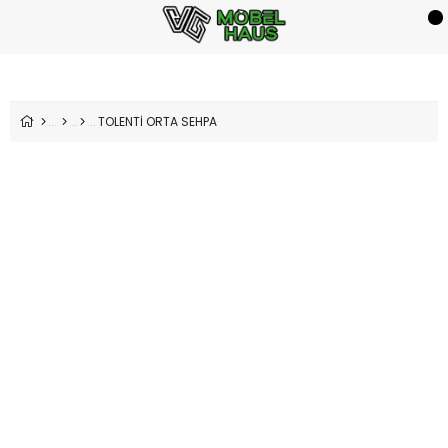
TOLENTİ ORTA SEHPA