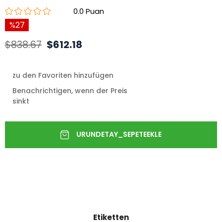
0.0
27
$838.67
$612.18
zu den Favoriten hinzufügen
Benachrichtigen, wenn der Preis
sinkt
Etiketten