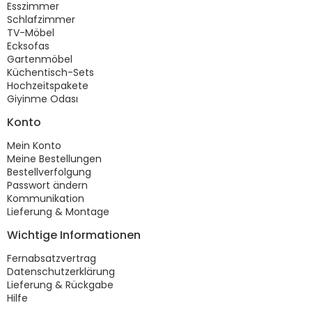
Esszimmer
Schlafzimmer
TV-Möbel
Ecksofas
Gartenmöbel
Küchentisch-Sets
Hochzeitspakete
Giyinme Odası
Konto
Mein Konto
Meine Bestellungen
Bestellverfolgung
Passwort ändern
Kommunikation
Lieferung & Montage
Wichtige Informationen
Fernabsatzvertrag
Datenschutzerklärung
Lieferung & Rückgabe
Hilfe