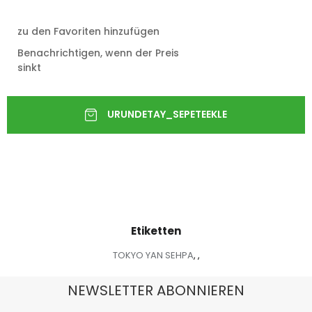
zu den Favoriten hinzufügen
Benachrichtigen, wenn der Preis
sinkt
Etiketten
TOKYO YAN SEHPA
,
,
NEWSLETTER ABONNIEREN