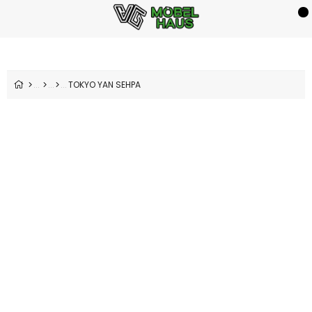
TOKYO YAN SEHPA