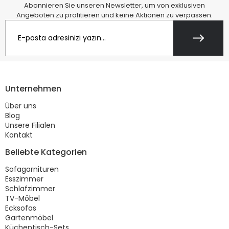
Abonnieren Sie unseren Newsletter, um von exklusiven
Angeboten zu profitieren und keine Aktionen zu verpassen.
Unternehmen
Über uns
Blog
Unsere Filialen
Kontakt
Beliebte Kategorien
Sofagarnituren
Esszimmer
Schlafzimmer
TV-Möbel
Ecksofas
Gartenmöbel
Küchentisch-Sets