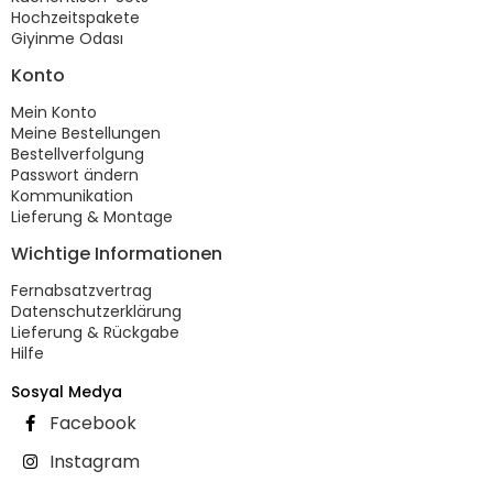
Hochzeitspakete
Giyinme Odası
Konto
Mein Konto
Meine Bestellungen
Bestellverfolgung
Passwort ändern
Kommunikation
Lieferung & Montage
Wichtige Informationen
Fernabsatzvertrag
Datenschutzerklärung
Lieferung & Rückgabe
Hilfe
Sosyal Medya
Facebook
Instagram